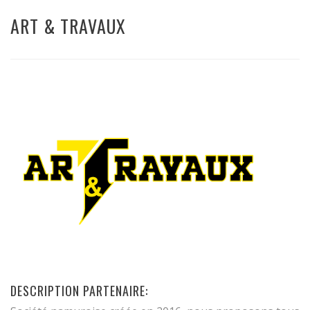
ART & TRAVAUX
DESCRIPTION PARTENAIRE: