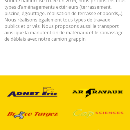
Société namuroise créée en 2016, nous proposons tous
types d’aménagements extérieurs (terrassement,
piscine, égouttage, réalisation de terrasse et abords,..).
Nous réalisons également tous types de travaux
publics et privés. Nous proposons aussi le transport
ainsi que la manutention de matériaux et le ramassage
de déblais avec notre camion grappin.