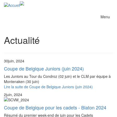
Menu
Actualité
30
juin, 2024
Coupe de Belgique Juniors (juin 2024)
Les Juniors au Tour du Condroz (02 juin) et le CLM par équipe à
Montenaken (30 juin)
Lire la suite
de Coupe de Belgique Juniors (juin 2024)
2
juin, 2024
Coupe de Belgique pour les cadets - Blaton 2024
Résumé du premier week-end de juin pour les Cadets