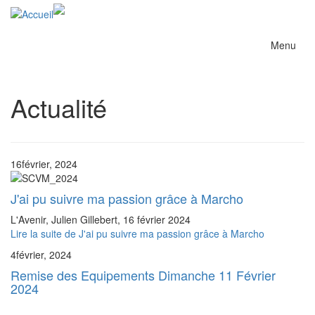
Menu
Actualité
16
février, 2024
J'ai pu suivre ma passion grâce à Marcho
L'Avenir, Julien Gillebert, 16 février 2024
Lire la suite
de J'ai pu suivre ma passion grâce à Marcho
4
février, 2024
Remise des Equipements Dimanche 11 Février
2024