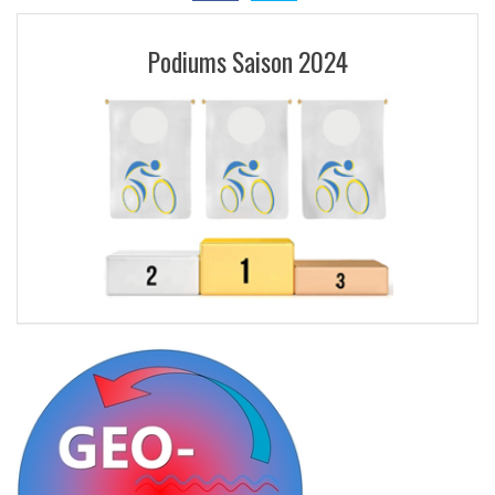
Podiums Saison 2024