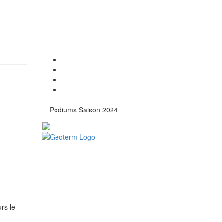
Podiums Saison 2024
rs le