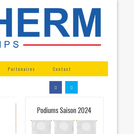
Partenaires
Contact
Podiums Saison 2024